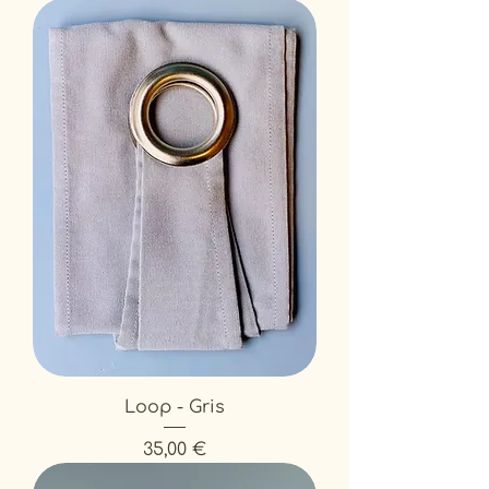
Loop - Gris
Prix
35,00 €