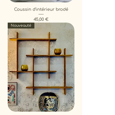
Coussin d'intérieur brodé
Prix
45,00 €
Nouveauté