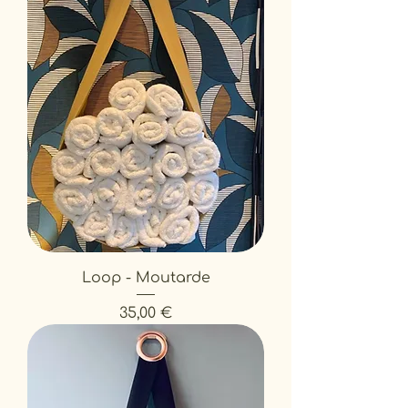
Loop - Moutarde
Prix
35,00 €