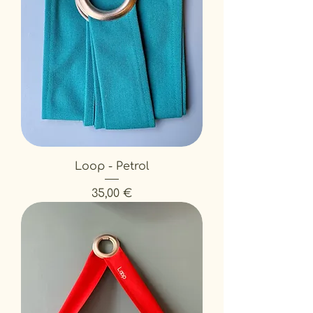
Loop - Petrol
Prix
35,00 €