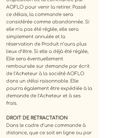
AOFLO pour venir la retirer. Passé
ce délais, la commande sera
considérée comme abandonnée. Si
elle n’a pas été réglée, elle sera
simplement annulée et la
réservation de Produit n’aura plus
lieux d’être. Si elle a déjà été réglée,
Elle sera éventuellement
remboursée sur demande par écrit
de l’Acheteur à la société AOFLO
dans un délai raisonnable. Elle
pourra également être expédiée à la
demande de l’Acheteur et à ses
frais.
DROIT DE RETRACTATION
Dans le cadre d’une commande à
distance, que ce soit en ligne ou par