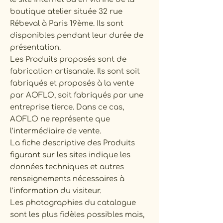
boutique atelier située 32 rue
Rébeval à Paris 19ème. Ils sont
disponibles pendant leur durée de
présentation.
Les Produits proposés sont de
fabrication artisanale. Ils sont soit
fabriqués et proposés à la vente
par AOFLO, soit fabriqués par une
entreprise tierce. Dans ce cas,
AOFLO ne représente que
l’intermédiaire de vente.
La fiche descriptive des Produits
figurant sur les sites indique les
données techniques et autres
renseignements nécessaires à
l’information du visiteur.
Les photographies du catalogue
sont les plus fidèles possibles mais,