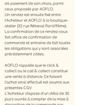
de paiement de son choix, parmi
ceux proposés par AOFLO.
Un rendez est ensuite fixé entre
l’Acheteur et AOFLO à la boutique-
atelier (32 rue Rébeval Paris19ème).
La confirmation de ce rendez-vous
fait office de confirmation de
commande et entraine de fait toutes
les obligations qui y sont associées
précédemment citées.
AOFLO rappelle que le click &
collect ou le call & collect constitue
une vente à distance. Ce faisant
l’achat ainsi effectué est soumis aux
présentes CGV.
L’Acheteur dispose d’un délai de 30
jours ouvrés à compter de la mise à
disposition de la commande par