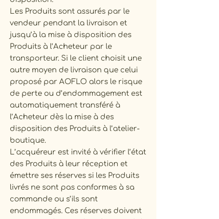
Les Produits sont assurés par le
vendeur pendant la livraison et
jusqu’à la mise à disposition des
Produits à l’Acheteur par le
transporteur. Si le client choisit une
autre moyen de livraison que celui
proposé par AOFLO alors le risque
de perte ou d’endommagement est
automatiquement transféré à
l’Acheteur dès la mise à des
disposition des Produits à l’atelier-
boutique.
L’acquéreur est invité à vérifier l’état
des Produits à leur réception et
émettre ses réserves si les Produits
livrés ne sont pas conformes à sa
commande ou s’ils sont
endommagés. Ces réserves doivent