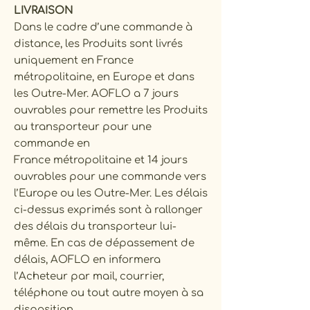
LIVRAISON
Dans le cadre d’une commande à
distance, les Produits sont livrés
uniquement en France
métropolitaine, en Europe et dans
les Outre-Mer. AOFLO a 7 jours
ouvrables pour remettre les Produits
au transporteur pour une
commande en
France métropolitaine et 14 jours
ouvrables pour une commande vers
l’Europe ou les Outre-Mer. Les délais
ci-dessus exprimés sont à rallonger
des délais du transporteur lui-
même. En cas de dépassement de
délais, AOFLO en informera
l’Acheteur par mail, courrier,
téléphone ou tout autre moyen à sa
disposition.