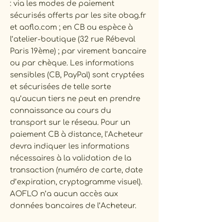
: via les modes de paiement
sécurisés offerts par les site obag.fr
et aoflo.com ; en CB ou espèce à
l’atelier-boutique (32 rue Rébeval
Paris 19ème) ; par virement bancaire
ou par chèque. Les informations
sensibles (CB, PayPal) sont cryptées
et sécurisées de telle sorte
qu’aucun tiers ne peut en prendre
connaissance au cours du
transport sur le réseau. Pour un
paiement CB à distance, l’Acheteur
devra indiquer les informations
nécessaires à la validation de la
transaction (numéro de carte, date
d’expiration, cryptogramme visuel).
AOFLO n’a aucun accès aux
données bancaires de l’Acheteur.