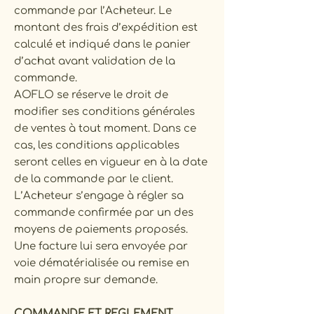
commande par l’Acheteur. Le
montant des frais d’expédition est
calculé et indiqué dans le panier
d’achat avant validation de la
commande.
AOFLO se réserve le droit de
modifier ses conditions générales
de ventes à tout moment. Dans ce
cas, les conditions applicables
seront celles en vigueur en à la date
de la commande par le client.
L’Acheteur s’engage à régler sa
commande confirmée par un des
moyens de paiements proposés.
Une facture lui sera envoyée par
voie dématérialisée ou remise en
main propre sur demande.
COMMANDE ET REGLEMENT