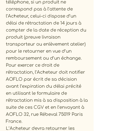
téléphone, si un produit ne
correspond pas à l’attente de
l’Acheteur, celui-ci dispose d’un
délai de rétractation de 14 jours à
compter de la date de réception du
produit (preuve livraison
transporteur ou enlèvement atelier)
pour le retourner en vue d’un
remboursement ou d’un échange.
Pour exercer ce droit de
rétractation, l’Acheteur doit notifier
AOFLO par écrit de sa décision
avant l’expiration du délai précité
en utilisant le formulaire de
rétractation mis à sa disposition à la
suite de ces CGV et en l’envoyant à
AOFLO 32, rue Rébeval 75019 Paris
France.
L’Acheteur devra retourner les