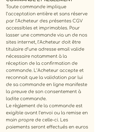
Toute commande implique
l’acceptation entière et sans réserve
par l’Acheteur des présentes CGV
accessibles et imprimables. Pour
lasser une commande via un de nos
sites internet, l’Acheteur doit être
titulaire d’une adresse email valide
nécessaire notamment à la
réception de la confirmation de
commande. L’Acheteur accepte et
reconnait que la validation par lui
de sa commande en ligne manifeste
la preuve de son consentement à
ladite commande.
Le règlement de la commande est
exigible avant l’envoi ou la remise en
main propre de celle-ci. Les
paiements seront effectués en euros