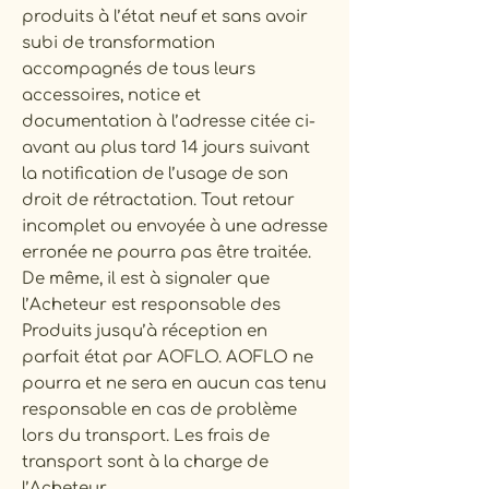
produits à l’état neuf et sans avoir
subi de transformation
accompagnés de tous leurs
accessoires, notice et
documentation à l’adresse citée ci-
avant au plus tard 14 jours suivant
la notification de l’usage de son
droit de rétractation. Tout retour
incomplet ou envoyée à une adresse
erronée ne pourra pas être traitée.
De même, il est à signaler que
l’Acheteur est responsable des
Produits jusqu’à réception en
parfait état par AOFLO. AOFLO ne
pourra et ne sera en aucun cas tenu
responsable en cas de problème
lors du transport. Les frais de
transport sont à la charge de
l’Acheteur.