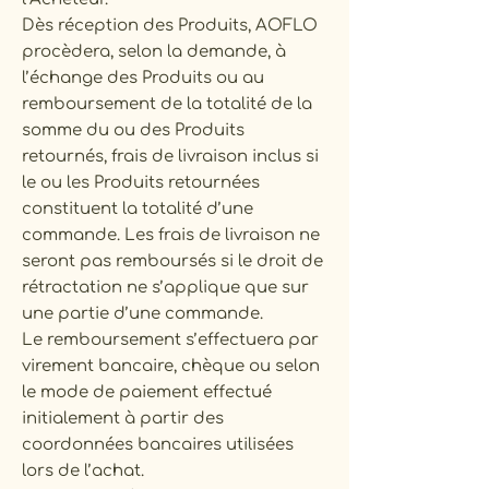
Dès réception des Produits, AOFLO
procèdera, selon la demande, à
l’échange des Produits ou au
remboursement de la totalité de la
somme du ou des Produits
retournés, frais de livraison inclus si
le ou les Produits retournées
constituent la totalité d’une
commande. Les frais de livraison ne
seront pas remboursés si le droit de
rétractation ne s’applique que sur
une partie d’une commande.
Le remboursement s’effectuera par
virement bancaire, chèque ou selon
le mode de paiement effectué
initialement à partir des
coordonnées bancaires utilisées
lors de l’achat.