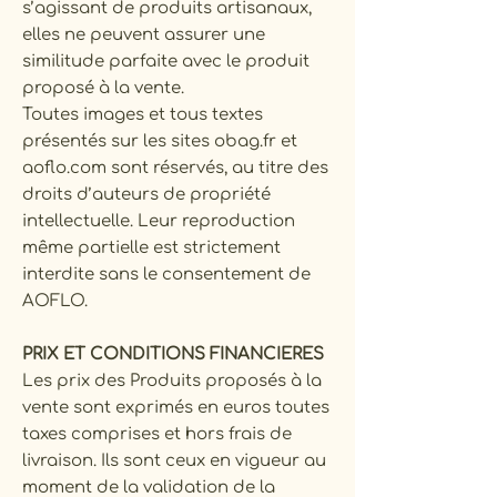
s’agissant de produits artisanaux,
elles ne peuvent assurer une
similitude parfaite avec le produit
proposé à la vente.
Toutes images et tous textes
présentés sur les sites obag.fr et
aoflo.com sont réservés, au titre des
droits d’auteurs de propriété
intellectuelle. Leur reproduction
même partielle est strictement
interdite sans le consentement de
AOFLO.
PRIX ET CONDITIONS FINANCIERES
Les prix des Produits proposés à la
vente sont exprimés en euros toutes
taxes comprises et hors frais de
livraison. Ils sont ceux en vigueur au
moment de la validation de la