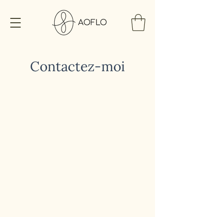
Contactez-moi