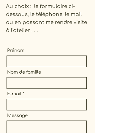
Au choix : le formulaire ci-
dessous, le téléphone, le mail
ou en passant me rendre visite
à l'atelier . . .
Prénom
Nom de famille
E-mail
Message